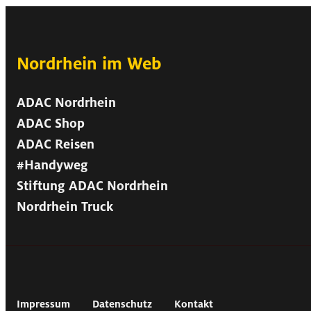
Nordrhein im Web
ADAC Nordrhein
ADAC Shop
ADAC Reisen
#Handyweg
Stiftung ADAC Nordrhein
Nordrhein Truck
Impressum
Datenschutz
Kontakt