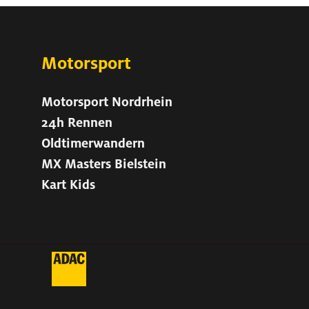
Motorsport
Motorsport Nordrhein
24h Rennen
Oldtimerwandern
MX Masters Bielstein
Kart Kids