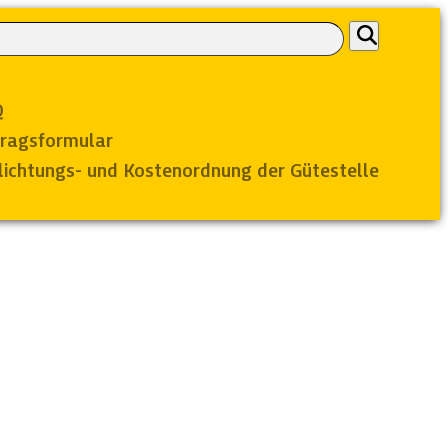
Q
ragsformular
lichtungs- und Kostenordnung der Gütestelle